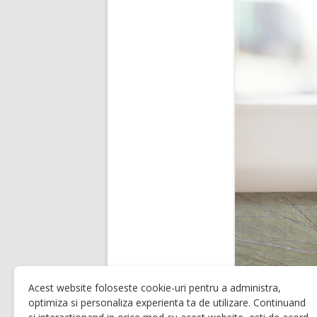
Acest website foloseste cookie-uri pentru a administra,
optimiza si personaliza experienta ta de utilizare. Continuand