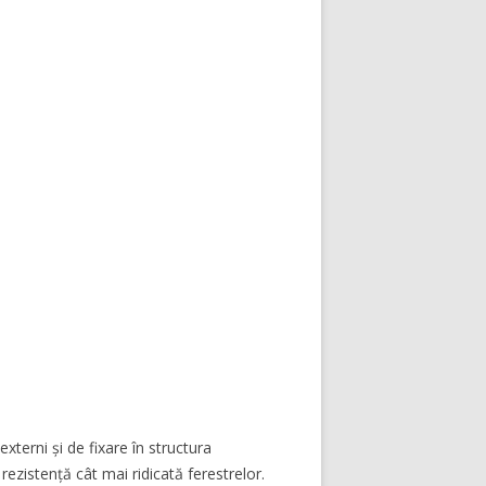
externi și de fixare în structura
rezistență cât mai ridicată ferestrelor.