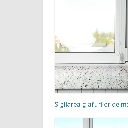
Sigilarea glafurilor de 