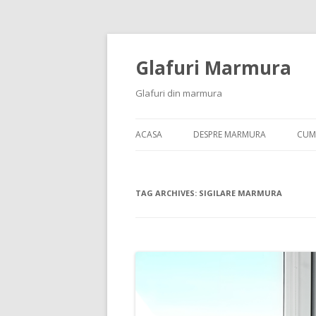
Glafuri Marmura
Glafuri din marmura
ACASA
DESPRE MARMURA
CUM
TAG ARCHIVES:
SIGILARE MARMURA