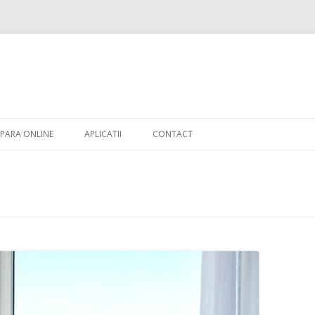
Skip to content
PARA ONLINE
APLICATII
CONTACT