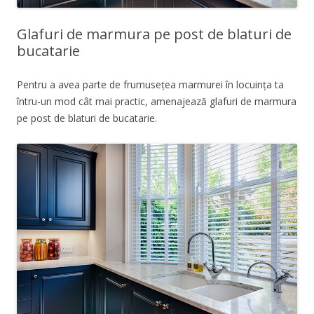
Glafuri de marmura pe post de blaturi de
bucatarie
Pentru a avea parte de frumusețea marmurei în locuința ta
întru-un mod cât mai practic, amenajează glafuri de marmura
pe post de blaturi de bucatarie.