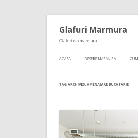
Glafuri Marmura
Glafuri din marmura
ACASA
DESPRE MARMURA
CUM
TAG ARCHIVES:
AMENAJARE BUCATARIE