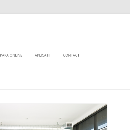
Skip to content
PARA ONLINE
APLICATII
CONTACT