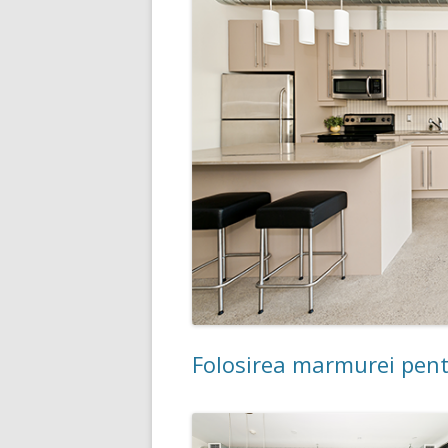
Folosirea marmurei pentr