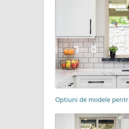
Optiuni de modele pentr