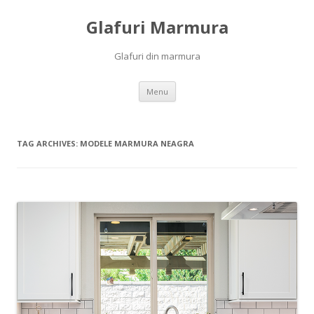
Glafuri Marmura
Glafuri din marmura
Skip to content
Menu
TAG ARCHIVES:
MODELE MARMURA NEAGRA