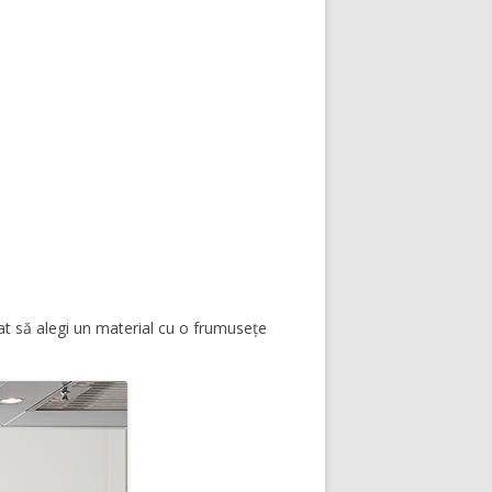
ndat să alegi un material cu o frumusețe