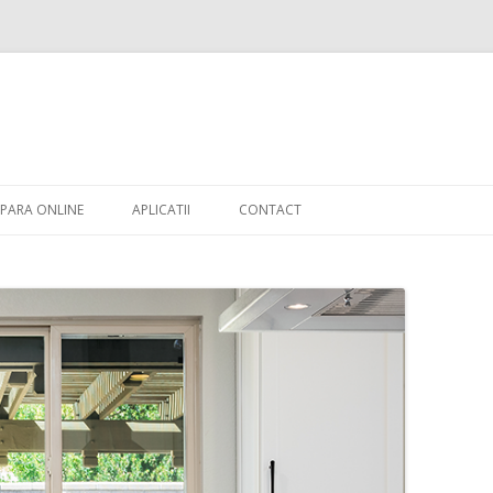
Skip to content
PARA ONLINE
APLICATII
CONTACT