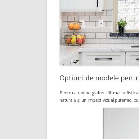
Optiuni de modele pentr
Pentru a obține glafuri cât mai sofistica
naturală și un impact vizual puternic,